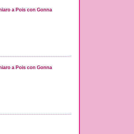
Chiaro a Pois con Gonna
Chiaro a Pois con Gonna