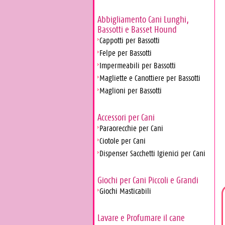
Abbigliamento Cani Lunghi,
Bassotti e Basset Hound
Cappotti per Bassotti
Felpe per Bassotti
Impermeabili per Bassotti
Magliette e Canottiere per Bassotti
Maglioni per Bassotti
Accessori per Cani
Paraorecchie per Cani
Ciotole per Cani
Dispenser Sacchetti Igienici per Cani
Giochi per Cani Piccoli e Grandi
Giochi Masticabili
Lavare e Profumare il cane