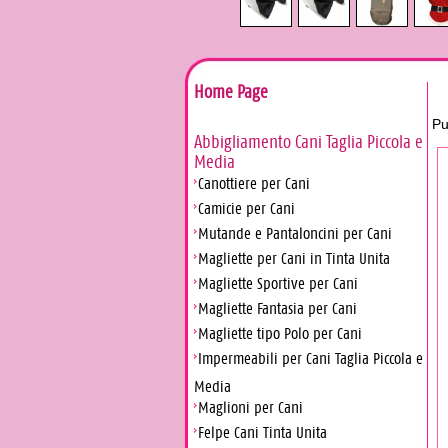
Home Page
Pu
Abbigliamento Cani Taglia Piccola e
Media
Canottiere per Cani
Camicie per Cani
Mutande e Pantaloncini per Cani
Magliette per Cani in Tinta Unita
Magliette Sportive per Cani
Magliette Fantasia per Cani
Magliette tipo Polo per Cani
Impermeabili per Cani Taglia Piccola e
Media
Maglioni per Cani
Felpe Cani Tinta Unita