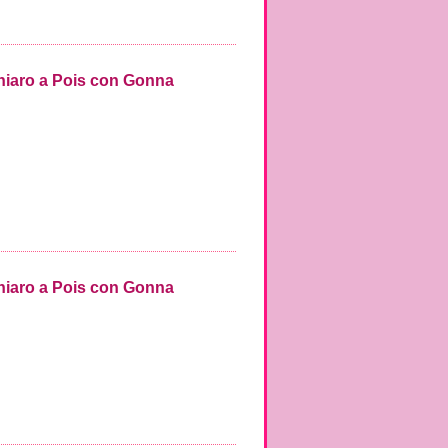
Chiaro a Pois con Gonna
Chiaro a Pois con Gonna