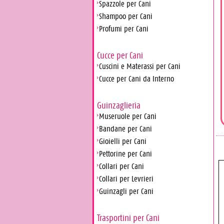
Spazzole per Cani
Shampoo per Cani
Profumi per Cani
Cucce per Cani
Cuscini e Materassi per Cani
Cucce per Cani da Interno
Guinzaglieria
Museruole per Cani
Bandane per Cani
Gioielli per Cani
Pettorine per Cani
Collari per Cani
Collari per Levrieri
Guinzagli per Cani
Trasportini per Cani