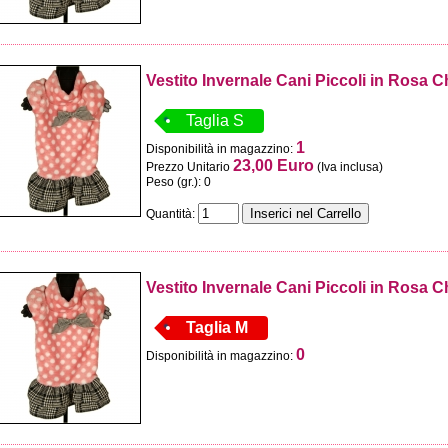
Vestito Invernale Cani Piccoli in Rosa 
Taglia S
1
Disponibilità in magazzino:
23,00 Euro
Prezzo Unitario
(Iva inclusa)
Peso (gr.): 0
Quantità:
Vestito Invernale Cani Piccoli in Rosa 
Taglia M
0
Disponibilità in magazzino: