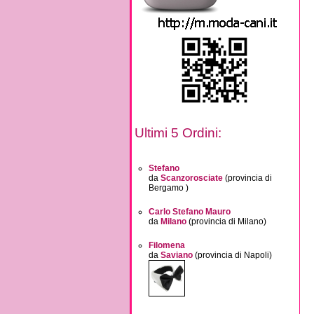
Ultimi 5 Ordini:
Stefano
da
Scanzorosciate
(provincia di
Bergamo )
Carlo Stefano Mauro
da
Milano
(provincia di Milano)
Filomena
da
Saviano
(provincia di Napoli)