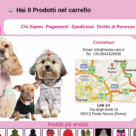
Hai 0 Prodotti nel carrello
Chi Siamo
Pagamenti
Spedizioni
Diritto di Recesso
Contattaci
Email:
info@moda-cani.it
Tel. +39.0643426936
Link srl
Via degli Abeti 16
00013 Fonte Nuova (Roma)
Prodotti più venduti