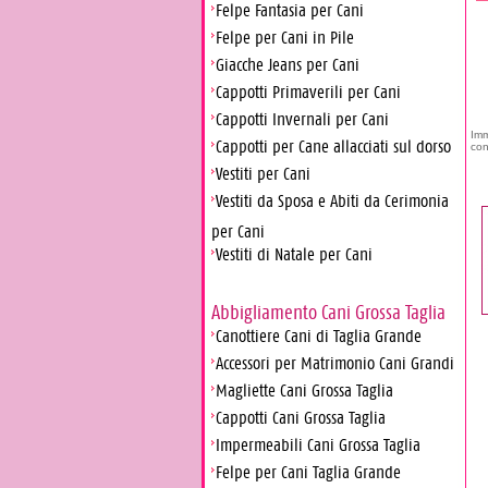
Felpe Fantasia per Cani
Felpe per Cani in Pile
Giacche Jeans per Cani
Cappotti Primaverili per Cani
Cappotti Invernali per Cani
Imm
Cappotti per Cane allacciati sul dorso
con
Vestiti per Cani
Vestiti da Sposa e Abiti da Cerimonia
per Cani
Vestiti di Natale per Cani
Abbigliamento Cani Grossa Taglia
Canottiere Cani di Taglia Grande
Accessori per Matrimonio Cani Grandi
Magliette Cani Grossa Taglia
Cappotti Cani Grossa Taglia
Impermeabili Cani Grossa Taglia
Felpe per Cani Taglia Grande