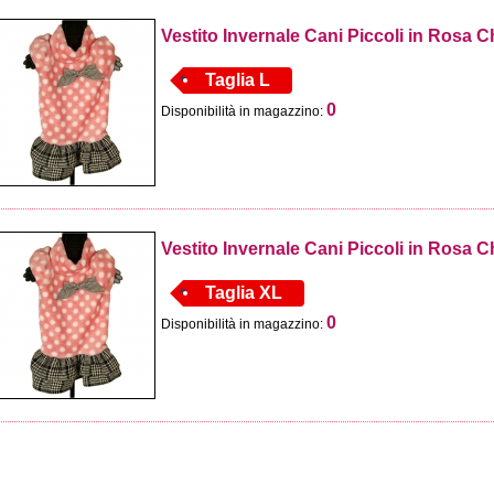
Vestito Invernale Cani Piccoli in Rosa 
Taglia L
0
Disponibilità in magazzino:
Vestito Invernale Cani Piccoli in Rosa 
Taglia XL
0
Disponibilità in magazzino: