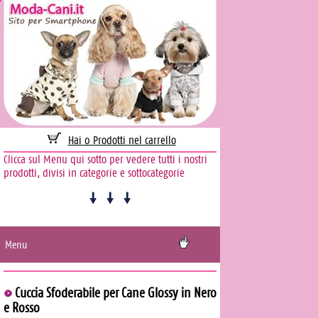
Hai 0 Prodotti nel carrello
Clicca sul Menu qui sotto per vedere tutti i nostri
prodotti, divisi in categorie e sottocategorie
Menu
Cuccia Sfoderabile per Cane Glossy in Nero
e Rosso