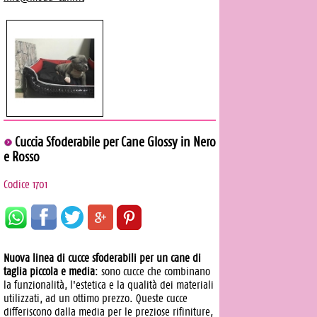
Cuccia Sfoderabile per Cane Glossy in Nero
e Rosso
Codice 1701
Nuova linea di cucce sfoderabili per un cane di
taglia piccola e media
: sono cucce che combinano
la funzionalità, l'estetica e la qualità dei materiali
utilizzati, ad un ottimo prezzo. Queste cucce
differiscono dalla media per le preziose rifiniture,