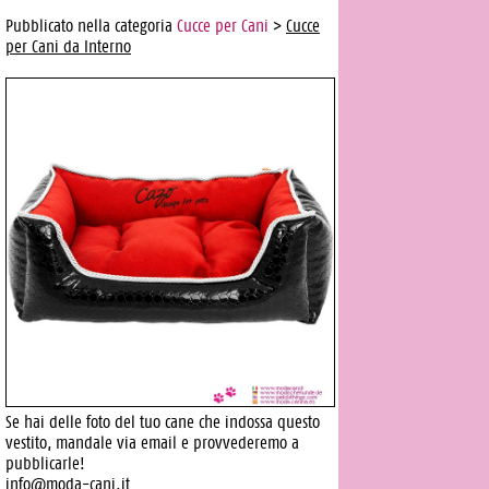
Pubblicato nella categoria
Cucce per Cani
>
Cucce
per Cani da Interno
Se hai delle foto del tuo cane che indossa questo
vestito, mandale via email e provvederemo a
pubblicarle!
info@moda-cani.it