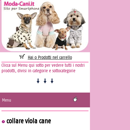
Hai 0 Prodotti nel carrello
Clicca sul Menu qui sotto per vedere tutti i nostri
prodotti, divisi in categorie e sottocategorie
Menu
collare viola cane